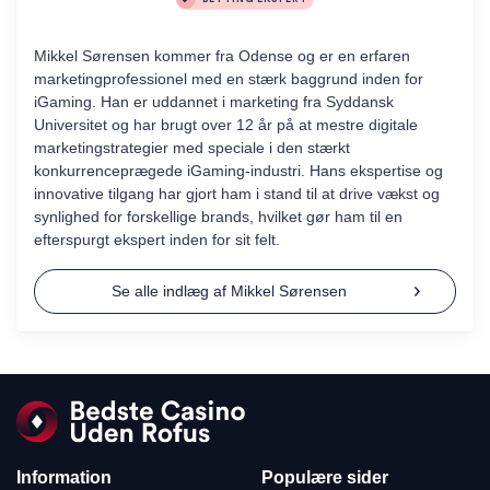
Mikkel Sørensen kommer fra Odense og er en erfaren
marketingprofessionel med en stærk baggrund inden for
iGaming. Han er uddannet i marketing fra Syddansk
Universitet og har brugt over 12 år på at mestre digitale
marketingstrategier med speciale i den stærkt
konkurrenceprægede iGaming-industri. Hans ekspertise og
innovative tilgang har gjort ham i stand til at drive vækst og
synlighed for forskellige brands, hvilket gør ham til en
efterspurgt ekspert inden for sit felt.
Se alle indlæg af Mikkel Sørensen
Information
Populære sider