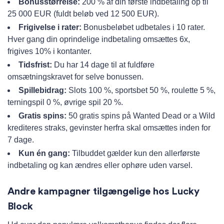
Bonusstørrelse:
200 % af din første indbetaling op til
25 000 EUR (fuldt beløb ved 12 500 EUR).
Frigivelse i rater:
Bonusbeløbet udbetales i 10 rater.
Hver gang din oprindelige indbetaling omsættes 6x,
frigives 10% i kontanter.
Tidsfrist:
Du har 14 dage til at fuldføre
omsætningskravet for selve bonussen.
Spillebidrag:
Slots 100 %, sportsbet 50 %, roulette 5 %,
terningspil 0 %, øvrige spil 20 %.
Gratis spins:
50 gratis spins på Wanted Dead or a Wild
krediteres straks, gevinster herfra skal omsættes inden for
7 dage.
Kun én gang:
Tilbuddet gælder kun den allerførste
indbetaling og kan ændres eller ophøre uden varsel.
Andre kampagner tilgængelige hos Lucky
Block