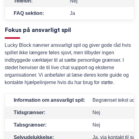
Telefon:
Nej
FAQ sektion:
Ja
Fokus på ansvarligt spil
Lucky Block nævner ansvarligt spil og giver gode råd hvis
spillet ikke længere føles sjovt, men tilbyder ingen
indbyggede værktøjer til at sætte personlige grænser. I
stedet henviser de til live chat support og eksterne
organisationer. Vi anbefaler at læse deres korte guide og
kontakte hjælpelinjerne hvis du har brug for støtte.
Information om ansvarligt spil:
Begrænset tekst ude
Tidsgrænser:
Nej
Tabsgrænser:
Nej
Selvudelukkelse:
Ja, via kontakt til sup