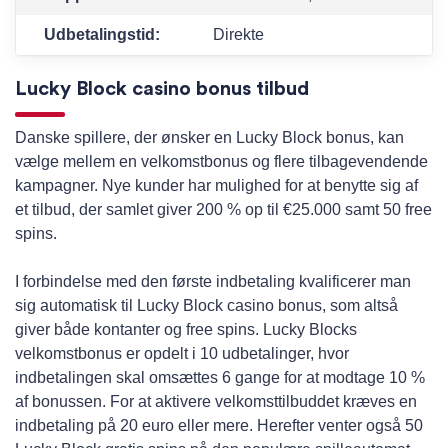
Udbetalingstid:
Direkte
Lucky Block casino bonus tilbud
Danske spillere, der ønsker en Lucky Block bonus, kan
vælge mellem en velkomstbonus og flere tilbagevendende
kampagner. Nye kunder har mulighed for at benytte sig af
et tilbud, der samlet giver 200 % op til €25.000 samt 50 free
spins.
I forbindelse med den første indbetaling kvalificerer man
sig automatisk til Lucky Block casino­ bonus, som altså
giver både kontanter og free spins. Lucky Blocks
velkomstbonus er opdelt i 10 udbetalinger, hvor
indbetalingen skal omsættes 6 gange for at modtage 10 %
af bonussen. For at aktivere velkomsttilbuddet kræves en
indbetaling på 20 euro eller mere. Herefter venter også 50