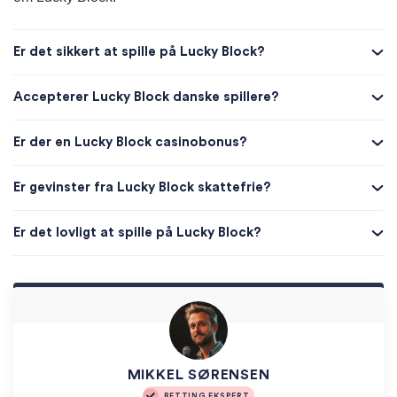
Er det sikkert at spille på Lucky Block?
Accepterer Lucky Block danske spillere?
Er der en Lucky Block casinobonus?
Er gevinster fra Lucky Block skattefrie?
Er det lovligt at spille på Lucky Block?
MIKKEL SØRENSEN
BETTING EKSPERT