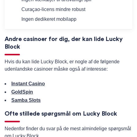
Curaçao-licens mindre robust
Ingen dedikeret mobilapp
Andre casinoer for dig, der kan lide Lucky
Block
Hvis du kan lide Lucky Block, er nogle af de følgende
udenlandske casinoer måske også af interesse:
Instant Casino
GoldSpin
Samba Slots
Ofte stillede spørgsmål om Lucky Block
Nedenfor finder du svar på de mest almindelige spørgsmål
om Lucky Block.