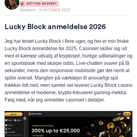
BETTING EKSPERT
Opdateret:
16 OKTOBER 2025
Lucky Block anmeldelse 2026
Jeg har testet Lucky Block i flere uger, og her er min friske
Lucky Block anmeldelse for 2025. Casinoet skiller sig ud
med et kæmpe udvalg af kryptospil, hurtige udbetalinger og
en sportsbook med skarpe odds. Live-chatten svarer på få
sekunder, mens den responsive mobilside gør det nemt at
spille overalt. Manglen på værktøjer til ansvarligt spil
trækker lidt ned, men samlet set leverer Lucky Block casino
anmeldelse et moderne, krypto-fokuseret gaming-mekka.
Følg med, når jeg anmelder casinoet i detaljer.