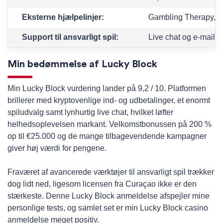
Eksterne hjælpelinjer:
Gambling Therapy, 
Support til ansvarligt spil:
Live chat og e-mail d
Min bedømmelse af Lucky Block
Min Lucky Block vurdering lander på 9,2 / 10. Platformen
brillerer med kryptovenlige ind- og udbetalinger, et enormt
spiludvalg samt lynhurtig live chat, hvilket løfter
helhedsoplevelsen markant. Velkomstbonussen på 200 %
op til €25.000 og de mange tilbagevendende kampagner
giver høj værdi for pengene.
Fraværet af avancerede værktøjer til ansvarligt spil trækker
dog lidt ned, ligesom licensen fra Curaçao ikke er den
stærkeste. Denne Lucky Block anmeldelse afspejler mine
personlige tests, og samlet set er min Lucky Block casino
anmeldelse meget positiv.